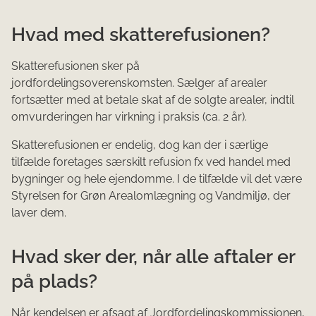
Hvad med skatterefusionen?
Skatterefusionen sker på
jordfordelingsoverenskomsten. Sælger af arealer
fortsætter med at betale skat af de solgte arealer, indtil
omvurderingen har virkning i praksis (ca. 2 år).
Skatterefusionen er endelig, dog kan der i særlige
tilfælde foretages særskilt refusion fx ved handel med
bygninger og hele ejendomme. I de tilfælde vil det være
Styrelsen for Grøn Arealomlægning og Vandmiljø, der
laver dem.
Hvad sker der, når alle aftaler er
på plads?
Når kendelsen er afsagt af Jordfordelingskommissionen,