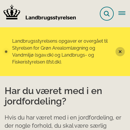
Landbrugsstyrelsens opgaver er overgået til
Styrelsen for Grøn Arealomlægning og
Vandmiljø (sgav.dk) og Landbrugs- og
Fiskeristyrelsen (lfst.dk).
Har du været med i en
jordfordeling?
Hvis du har været med i en jordfordeling, er
der nogle forhold, du skal være særlig