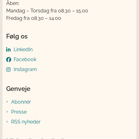
Åben:
Mandag – Torsdag fra 08.30 – 15.00
Fredag fra 08.30 – 14.00
Følg os
LinkedIn
Facebook
Instagram
Genveje
Abonnér
Presse
RSS nyheder