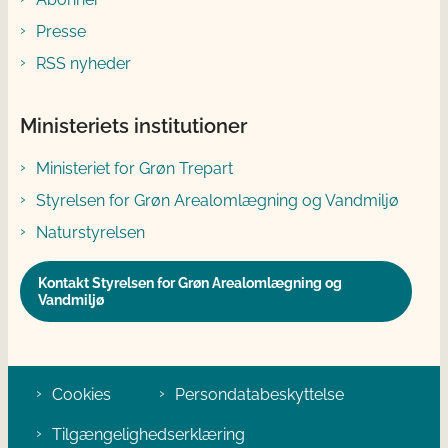
Presse
RSS nyheder
Ministeriets institutioner
Ministeriet for Grøn Trepart
Styrelsen for Grøn Arealomlægning og Vandmiljø
Naturstyrelsen
Kontakt Styrelsen for Grøn Arealomlægning og
Vandmiljø
Cookies
Persondatabeskyttelse
Tilgængelighedserklæring