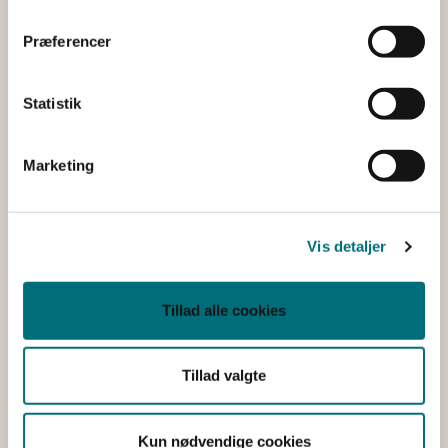
Præferencer
Statistik
Marketing
Vis detaljer
Tillad alle cookies
Tillad valgte
Kun nødvendige cookies