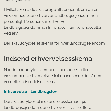
Hvilket skema du skal bruge afhænger af, om du er
virksomhed eller erhverver landbrugsejendommen
personligt. Personer kan erhverve
landbrugsejendomme i fri handel, i familiehandel eller
ved arv.
Der skal udfyldes et skema for hver landbrugsejendom.
Indsend erhvervelsesskema
Når du har udfyldt skemaer til personers- eller
virksomheds erhvervelse, skal du indsende det / dem
via dette indsendelsesskema:
Erhvervelse - Landbrugslov
Der skal udfyldes et indsendelsesskemaer pr.
landbrugsejendom der erhverves. Hvis I er flere