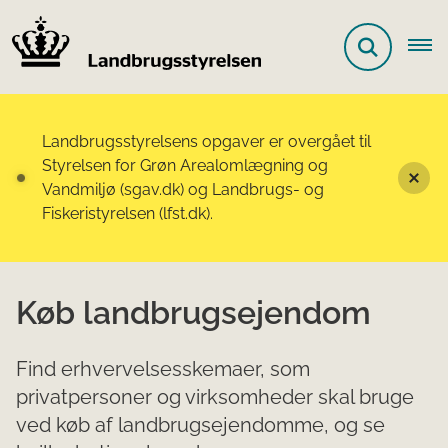
Landbrugsstyrelsens opgaver er overgået til
Styrelsen for Grøn Arealomlægning og
Vandmiljø (sgav.dk) og Landbrugs- og
Fiskeristyrelsen (lfst.dk).
Køb landbrugsejendom
Find erhvervelsesskemaer, som
privatpersoner og virksomheder skal bruge
ved køb af landbrugsejendomme, og se