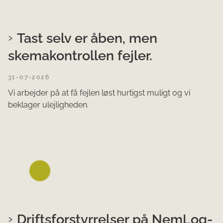
Tast selv er åben, men
skemakontrollen fejler.
31-07-2026
Vi arbejder på at få fejlen løst hurtigst muligt og vi
beklager ulejligheden.
Driftsforstyrrelser på NemLog-