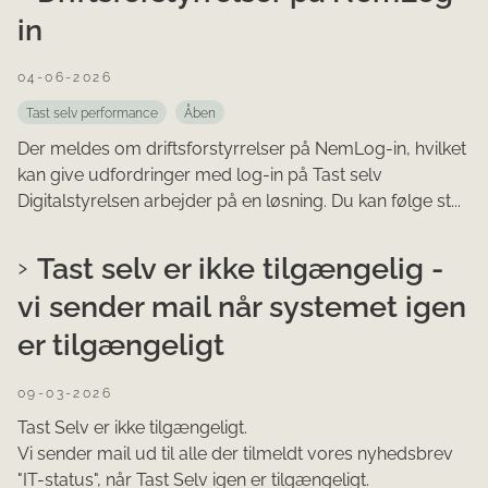
in
04-06-2026
Tast selv performance
Åben
Der meldes om driftsforstyrrelser på NemLog-in, hvilket
kan give udfordringer med log-in på Tast selv
Digitalstyrelsen arbejder på en løsning. Du kan følge st...
Tast selv er ikke tilgængelig -
vi sender mail når systemet igen
er tilgængeligt
09-03-2026
Tast Selv er ikke tilgængeligt.
Vi sender mail ud til alle der tilmeldt vores nyhedsbrev
"IT-status", når Tast Selv igen er tilgængeligt.