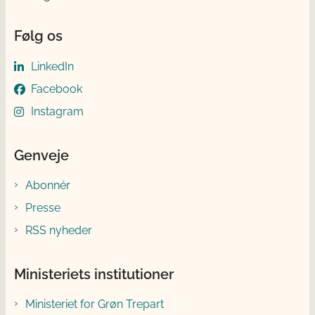
Følg os
LinkedIn
Facebook
Instagram
Genveje
Abonnér
Presse
RSS nyheder
Ministeriets institutioner
Ministeriet for Grøn Trepart