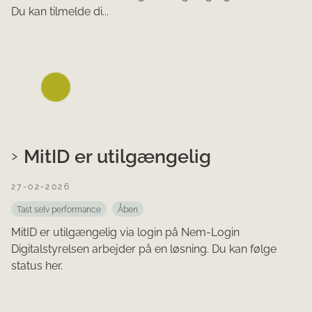
Du kan tilmelde di...
MitID er utilgængelig
27-02-2026
Tast selv performance
Åben
MitID er utilgængelig via login på Nem-Login
Digitalstyrelsen arbejder på en løsning. Du kan følge
status her.