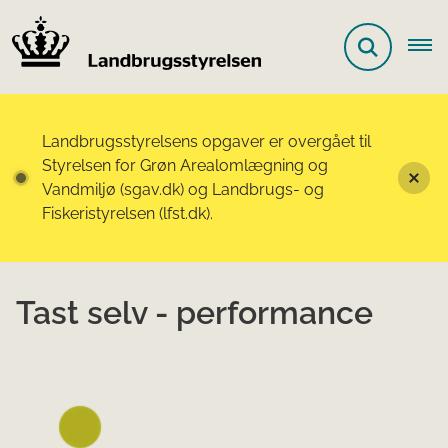
Landbrugsstyrelsens opgaver er overgået til
Styrelsen for Grøn Arealomlægning og
Vandmiljø (sgav.dk) og Landbrugs- og
Fiskeristyrelsen (lfst.dk).
Tast selv - performance