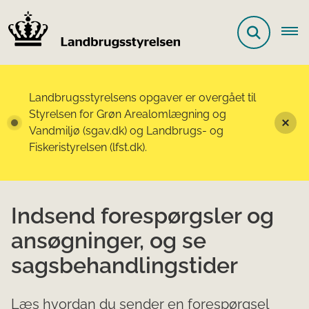
Landbrugsstyrelsens opgaver er overgået til
Styrelsen for Grøn Arealomlægning og
Vandmiljø (sgav.dk) og Landbrugs- og
Fiskeristyrelsen (lfst.dk).
Indsend forespørgsler og
ansøgninger, og se
sagsbehandlingstider
Læs hvordan du sender en forespørgsel