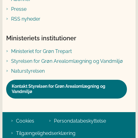
Presse
RSS nyheder
Ministeriets institutioner
Ministeriet for Grøn Trepart
Styrelsen for Grøn Arealomlægning og Vandmiljø
Naturstyrelsen
Kontakt Styrelsen for Grøn Arealomlægning og
Vandmiljø
Cookies
Persondatabeskyttelse
Tilgængelighedserklæring