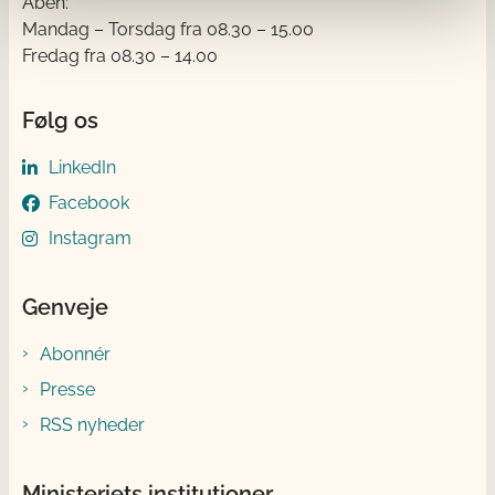
Åben:
Mandag – Torsdag fra 08.30 – 15.00
Fredag fra 08.30 – 14.00
Følg os
LinkedIn
Facebook
Instagram
Genveje
Abonnér
Presse
RSS nyheder
Ministeriets institutioner