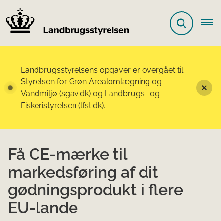
Landbrugsstyrelsens opgaver er overgået til
Styrelsen for Grøn Arealomlægning og
Vandmiljø (sgav.dk) og Landbrugs- og
Fiskeristyrelsen (lfst.dk).
Få CE-mærke til
markedsføring af dit
gødningsprodukt i flere
EU-lande