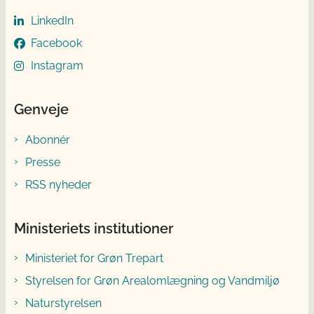
LinkedIn
Facebook
Instagram
Genveje
Abonnér
Presse
RSS nyheder
Ministeriets institutioner
Ministeriet for Grøn Trepart
Styrelsen for Grøn Arealomlægning og Vandmiljø
Naturstyrelsen