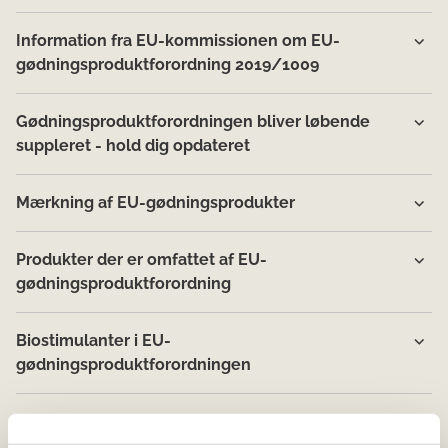
Information fra EU-kommissionen om EU-
gødningsproduktforordning 2019/1009
Gødningsproduktforordningen bliver løbende
suppleret - hold dig opdateret
Mærkning af EU-gødningsprodukter
Produkter der er omfattet af EU-
gødningsproduktforordning
Biostimulanter i EU-
gødningsproduktforordningen
Overensstemmelsesvurderingsprocedurer