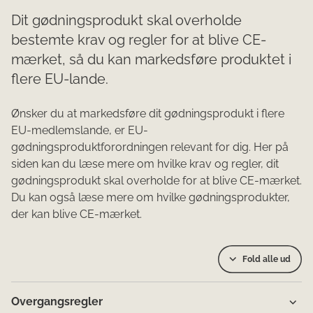
Dit gødningsprodukt skal overholde
bestemte krav og regler for at blive CE-
mærket, så du kan markedsføre produktet i
flere EU-lande.
Ønsker du at markedsføre dit gødningsprodukt i flere
EU-medlemslande, er EU-
gødningsproduktforordningen relevant for dig. Her på
siden kan du læse mere om hvilke krav og regler, dit
gødningsprodukt skal overholde for at blive CE-mærket.
Du kan også læse mere om hvilke gødningsprodukter,
der kan blive CE-mærket.
Fold alle ud
Overgangsregler