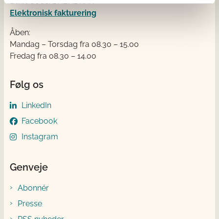
Swift Code: DABADKKK
Elektronisk fakturering
Åben:
Mandag – Torsdag fra 08.30 – 15.00
Fredag fra 08.30 – 14.00
Følg os
LinkedIn
Facebook
Instagram
Genveje
Abonnér
Presse