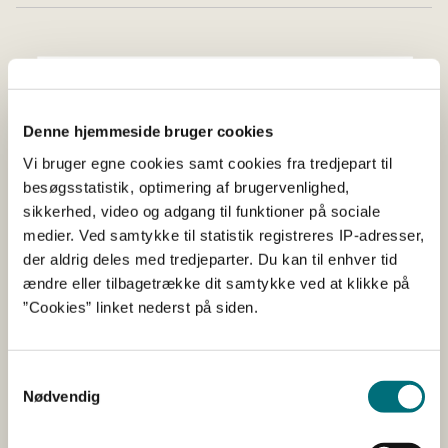
Denne hjemmeside bruger cookies
Vi bruger egne cookies samt cookies fra tredjepart til
besøgsstatistik, optimering af brugervenlighed,
sikkerhed, video og adgang til funktioner på sociale
medier. Ved samtykke til statistik registreres IP-adresser,
der aldrig deles med tredjeparter. Du kan til enhver tid
ændre eller tilbagetrække dit samtykke ved at klikke på
”Cookies” linket nederst på siden.
EU-regler om handel
Samtykkevalg
Nødvendig