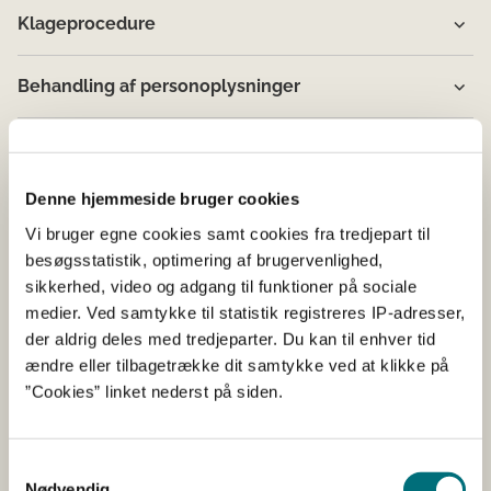
Klageprocedure
Behandling af personoplysninger
Denne hjemmeside bruger cookies
Vi bruger egne cookies samt cookies fra tredjepart til
besøgsstatistik, optimering af brugervenlighed,
sikkerhed, video og adgang til funktioner på sociale
medier. Ved samtykke til statistik registreres IP-adresser,
der aldrig deles med tredjeparter. Du kan til enhver tid
ændre eller tilbagetrække dit samtykke ved at klikke på
”Cookies” linket nederst på siden.
Samtykkevalg
Nødvendig