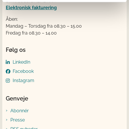
Swift Code: DABADKKK
Elektronisk fakturering
Åben:
Mandag – Torsdag fra 08.30 – 15.00
Fredag fra 08.30 – 14.00
Følg os
LinkedIn
Facebook
Instagram
Genveje
Abonnér
Presse