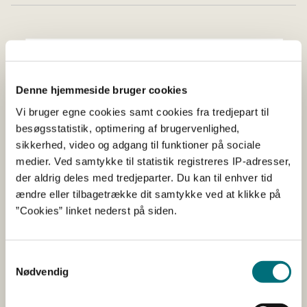
Denne hjemmeside bruger cookies
Vi bruger egne cookies samt cookies fra tredjepart til
besøgsstatistik, optimering af brugervenlighed,
sikkerhed, video og adgang til funktioner på sociale
medier. Ved samtykke til statistik registreres IP-adresser,
der aldrig deles med tredjeparter. Du kan til enhver tid
ændre eller tilbagetrække dit samtykke ved at klikke på
”Cookies” linket nederst på siden.
EU-regler om handel
Samtykkevalg
Nødvendig