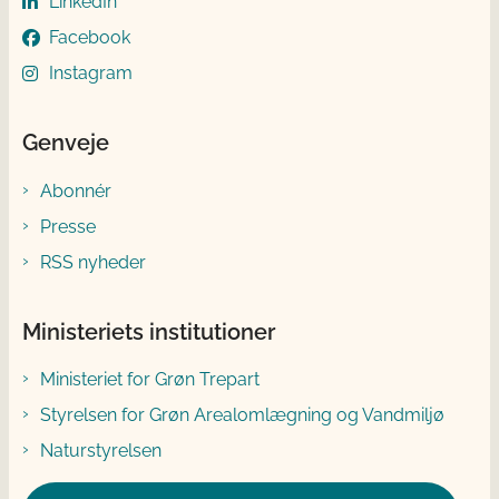
LinkedIn
Facebook
Instagram
Genveje
Abonnér
Presse
RSS nyheder
Ministeriets institutioner
Ministeriet for Grøn Trepart
Styrelsen for Grøn Arealomlægning og Vandmiljø
Naturstyrelsen