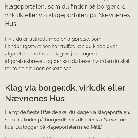
klageportalen, som du finder på borger.dk,
virk.dk eller via klageportalen på Nævnenes
Hus.
Hvis du er utilfreds med en afgørelse, som
Landbrugsstyrelsen har truffet, kan du klage over
afgørelsen. Du finder klagevejledningen i
afgørelsesbrevet, og der kan du læse, hvordan du skal
forholde dig i den enkelte sag.
Klag via borger.dk, virk.dk eller
Nævnenes Hus
I langt de fleste tilfælde skal du klage via klageportalen,
som du finder på borger.dk, virk.dk eller via Nævnenes
hus. Du logger på klageportalen med MitID.