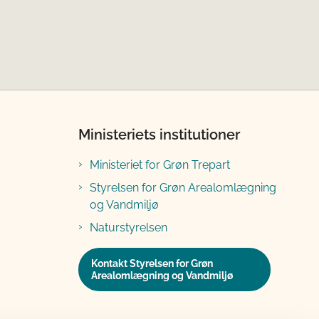
Ministeriets institutioner
Ministeriet for Grøn Trepart
Styrelsen for Grøn Arealomlægning
og Vandmiljø
Naturstyrelsen
Kontakt Styrelsen for Grøn
Arealomlægning og Vandmiljø