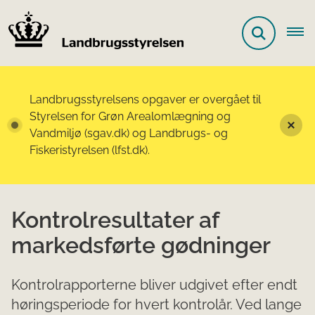
Landbrugsstyrelsens opgaver er overgået til
Styrelsen for Grøn Arealomlægning og
Vandmiljø (sgav.dk) og Landbrugs- og
Fiskeristyrelsen (lfst.dk).
Kontrolresultater af
markedsførte gødninger
Kontrolrapporterne bliver udgivet efter endt
høringsperiode for hvert kontrolår. Ved lange