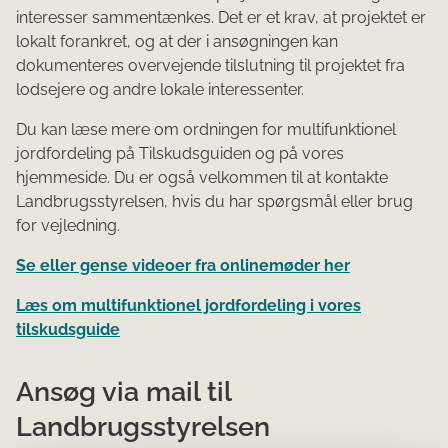
interesser sammentænkes. Det er et krav, at projektet er
lokalt forankret, og at der i ansøgningen kan
dokumenteres overvejende tilslutning til projektet fra
lodsejere og andre lokale interessenter.
Du kan læse mere om ordningen for multifunktionel
jordfordeling på Tilskudsguiden og på vores
hjemmeside. Du er også velkommen til at kontakte
Landbrugsstyrelsen, hvis du har spørgsmål eller brug
for vejledning.
Se eller gense videoer fra onlinemøder her
Læs om multifunktionel jordfordeling i vores
tilskudsguide
Ansøg via mail til
Landbrugsstyrelsen