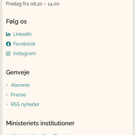
Fredag fra 08.30 – 14.00
Følg os
LinkedIn
Facebook
Instagram
Genveje
Abonnér
Presse
RSS nyheder
Ministeriets institutioner