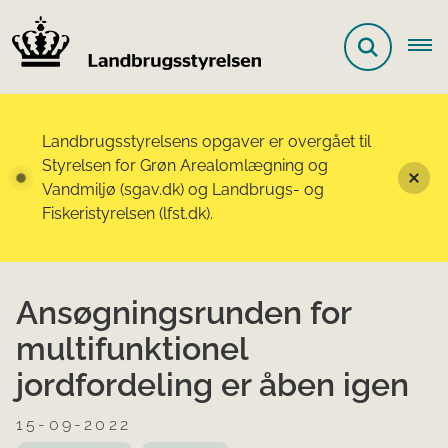
Landbrugsstyrelsens opgaver er overgået til
Styrelsen for Grøn Arealomlægning og
Vandmiljø (sgav.dk) og Landbrugs- og
Fiskeristyrelsen (lfst.dk).
Ansøgningsrunden for
multifunktionel
jordfordeling er åben igen
15-09-2022