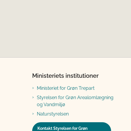
Ministeriets institutioner
Ministeriet for Grøn Trepart
Styrelsen for Grøn Arealomlægning
og Vandmiljø
Naturstyrelsen
Kontakt Styrelsen for Grøn