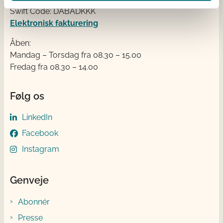
Swift Code: DABADKKK
Elektronisk fakturering
Åben:
Mandag – Torsdag fra 08.30 – 15.00
Fredag fra 08.30 – 14.00
Følg os
LinkedIn
Facebook
Instagram
Genveje
Abonnér
Presse