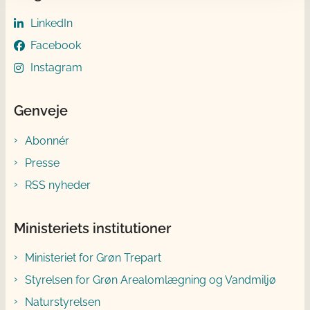
LinkedIn
Facebook
Instagram
Genveje
Abonnér
Presse
RSS nyheder
Ministeriets institutioner
Ministeriet for Grøn Trepart
Styrelsen for Grøn Arealomlægning og Vandmiljø
Naturstyrelsen