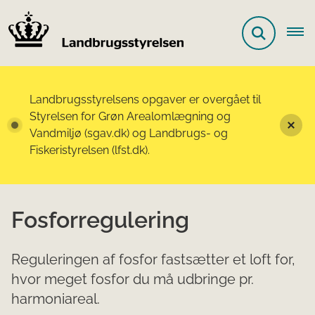
Landbrugsstyrelsens opgaver er overgået til
Styrelsen for Grøn Arealomlægning og
Vandmiljø (sgav.dk) og Landbrugs- og
Fiskeristyrelsen (lfst.dk).
Fosforregulering
Reguleringen af fosfor fastsætter et loft for,
hvor meget fosfor du må udbringe pr.
harmoniareal.