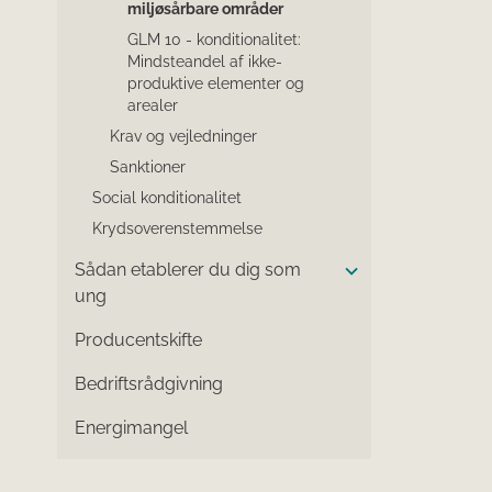
miljøsårbare områder
GLM 10 - konditionalitet:
Mindsteandel af ikke-
produktive elementer og
arealer
Krav og vejledninger
Sanktioner
Social konditionalitet
Krydsoverenstemmelse
Sådan etablerer du dig som
ung
Producentskifte
Bedriftsrådgivning
Energimangel