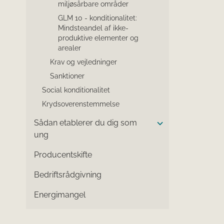
miljøsårbare områder
GLM 10 - konditionalitet:
Mindsteandel af ikke-
produktive elementer og
arealer
Krav og vejledninger
Sanktioner
Social konditionalitet
Krydsoverenstemmelse
Sådan etablerer du dig som
ung
Producentskifte
Bedriftsrådgivning
Energimangel