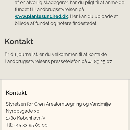
af en alvorlig skadegører, har du pligt til at anmelde
fundet til Landbrugsstyrelsen på
www.plantesundhed.dk
. Her kan du uploade et
billede af fundet og notere findestedet.
Kontakt
Er du journalist, er du velkommen til at kontakte
Landbrugsstyrelsens pressetelefon på 41 89 25 07.
Kontakt
Styrelsen for Grøn Arealomlægning og Vandmiljø
Nyropsgade 30
1780 København V
Tlf.: +45 33 95 80 00