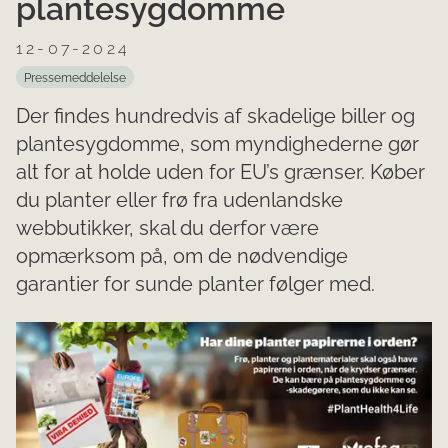
plantesygdomme
12-07-2024
Pressemeddelelse
Der findes hundredvis af skadelige biller og
plantesygdomme, som myndighederne gør
alt for at holde uden for EU’s grænser. Køber
du planter eller frø fra udenlandske
webbutikker, skal du derfor være
opmærksom på, om de nødvendige
garantier for sunde planter følger med.