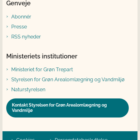
Genveje
Abonnér
Presse
RSS nyheder
Ministeriets institutioner
Ministeriet for Grøn Trepart
Styrelsen for Grøn Arealomlægning og Vandmiljø
Naturstyrelsen
Kontakt Styrelsen for Grøn Arealomlægning og
Vandmiljø