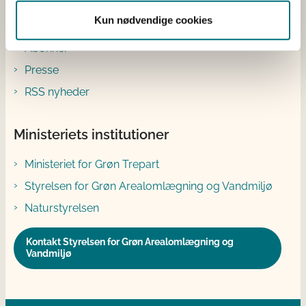
Genveje
Kun nødvendige cookies
Abonnér
Presse
RSS nyheder
Ministeriets institutioner
Ministeriet for Grøn Trepart
Styrelsen for Grøn Arealomlægning og Vandmiljø
Naturstyrelsen
Kontakt Styrelsen for Grøn Arealomlægning og
Vandmiljø