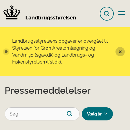
Landbrugsstyrelsens opgaver er overgået til
Styrelsen for Grøn Arealomlægning og
Vandmiljø (sgav.dk) og Landbrugs- og
Fiskeristyrelsen (lfst.dk).
Pressemeddelelser