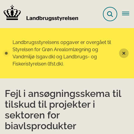
Landbrugsstyrelsens opgaver er overgået til
Styrelsen for Grøn Arealomlægning og
Vandmiljø (sgav.dk) og Landbrugs- og
Fiskeristyrelsen (lfst.dk).
Fejl i ansøgningsskema til
tilskud til projekter i
sektoren for
biavlsprodukter