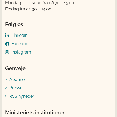
Mandag – Torsdag fra 08.30 – 15.00
Fredag fra 08.30 – 14.00
Følg os
LinkedIn
Facebook
Instagram
Genveje
Abonnér
Presse
RSS nyheder
Ministeriets institutioner