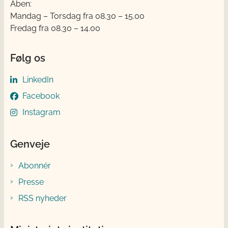
Åben:
Mandag – Torsdag fra 08.30 – 15.00
Fredag fra 08.30 – 14.00
Følg os
LinkedIn
Facebook
Instagram
Genveje
Abonnér
Presse
RSS nyheder