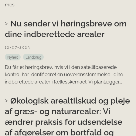
mes...
Nu sender vi høringsbreve om
dine indberettede arealer
12-07-2023
Nyhed
Landbrug
Du får et høringsbrev, hvis vi i den satellitbaserede
kontrol har identificeret en uoverensstemmelse i dine
indberettede arealer i fællesskemaet. Vi planlægger...
Økologisk arealtilskud og pleje
af græs- og naturarealer: Vi
ændrer praksis for udsendelse
af afgørelser om bortfald og