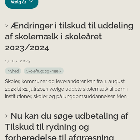
Ændringer i tilskud til uddeling
af skolemælk i skoleåret
2023/2024
17-07-2023
Nyhed
Skolefrugt og -mælk
Skoler, kommuner og leverandører kan fra 1. august
2023 til 31. juli 2024 vælge uddele skolemælk til børn i
institutioner, skoler og på ungdomsuddannelser. Men...
Nu kan du søge udbetaling af
Tilskud til rydning og
forberedelse til afgræsning