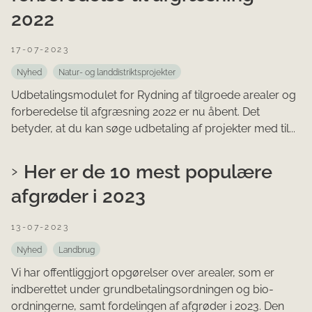
2022
17-07-2023
Nyhed
Natur- og landdistriktsprojekter
Udbetalingsmodulet for Rydning af tilgroede arealer og
forberedelse til afgræsning 2022 er nu åbent. Det
betyder, at du kan søge udbetaling af projekter med til...
Her er de 10 mest populære
afgrøder i 2023
13-07-2023
Nyhed
Landbrug
Vi har offentliggjort opgørelser over arealer, som er
indberettet under grundbetalingsordningen og bio-
ordningerne, samt fordelingen af afgrøder i 2023. Den