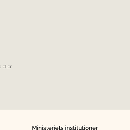
 eller
Ministeriets institutioner