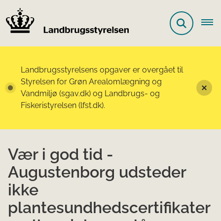
Landbrugsstyrelsens opgaver er overgået til
Styrelsen for Grøn Arealomlægning og
Vandmiljø (sgav.dk) og Landbrugs- og
Fiskeristyrelsen (lfst.dk).
Vær i god tid -
Augustenborg udsteder
ikke
plantesundhedscertifikater