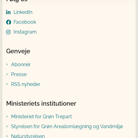
LinkedIn
Facebook
Instagram
Genveje
Abonnér
Presse
RSS nyheder
Ministeriets institutioner
Ministeriet for Grøn Trepart
Styrelsen for Grøn Arealomlægning og Vandmiljø
Naturstyrelsen