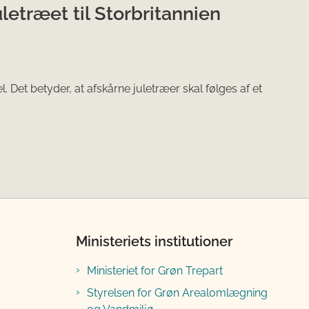
letræet til Storbritannien
 Det betyder, at afskårne juletræer skal følges af et
Ministeriets institutioner
Ministeriet for Grøn Trepart
Styrelsen for Grøn Arealomlægning