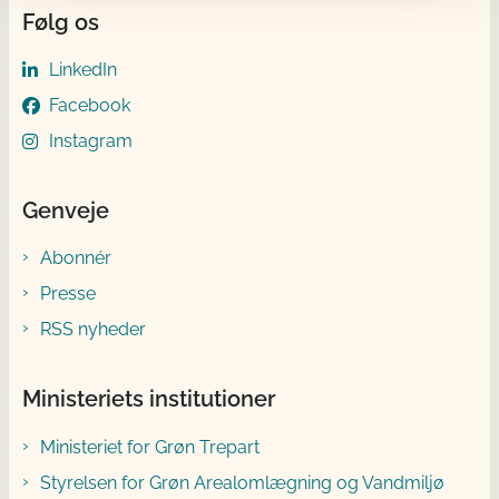
Følg os
LinkedIn
Facebook
Instagram
Genveje
Abonnér
Presse
RSS nyheder
Ministeriets institutioner
Ministeriet for Grøn Trepart
Styrelsen for Grøn Arealomlægning og Vandmiljø