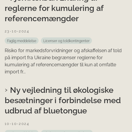
reglerne for kumulering af
referencemængder
23-10-2024
Faglig meddelelse
Licenser og toldkontingenter
Risiko for markedsforvridninger og afskaffelsen af told
på import fra Ukraine begrænser reglerne for
kumulering af referencemængder til kun at omfatte
import fr...
Ny vejledning til økologiske
besætninger i forbindelse med
udbrud af bluetongue
10-10-2024