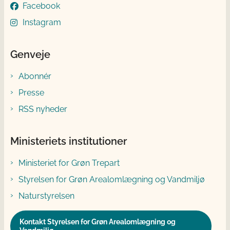
Facebook
Instagram
Genveje
Abonnér
Presse
RSS nyheder
Ministeriets institutioner
Ministeriet for Grøn Trepart
Styrelsen for Grøn Arealomlægning og Vandmiljø
Naturstyrelsen
Kontakt Styrelsen for Grøn Arealomlægning og