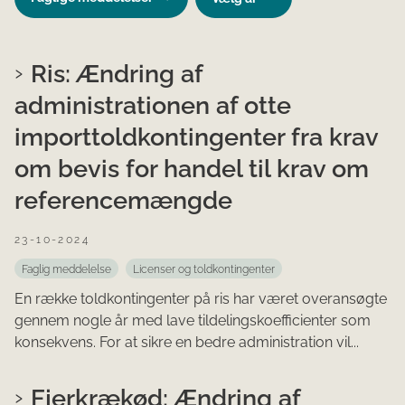
Ris: Ændring af
administrationen af otte
importtoldkontingenter fra krav
om bevis for handel til krav om
referencemængde
23-10-2024
Faglig meddelelse
Licenser og toldkontingenter
En række toldkontingenter på ris har været overansøgte
gennem nogle år med lave tildelingskoefficienter som
konsekvens. For at sikre en bedre administration vil...
Fjerkrækød: Ændring af