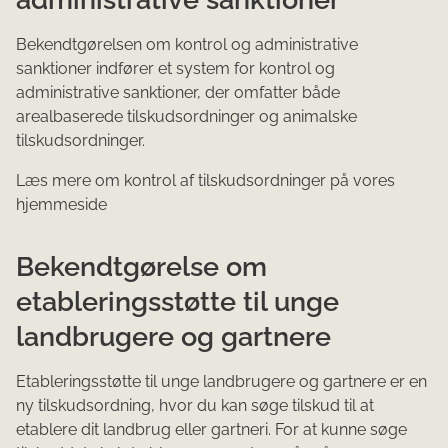
Bekendtgørelsen om kontrol og administrative
sanktioner indfører et system for kontrol og
administrative sanktioner, der omfatter både
arealbaserede tilskudsordninger og animalske
tilskudsordninger.
Læs mere om kontrol af tilskudsordninger på vores
hjemmeside
Bekendtgørelse om
etableringsstøtte til unge
landbrugere og gartnere
Etableringsstøtte til unge landbrugere og gartnere er en
ny tilskudsordning, hvor du kan søge tilskud til at
etablere dit landbrug eller gartneri. For at kunne søge