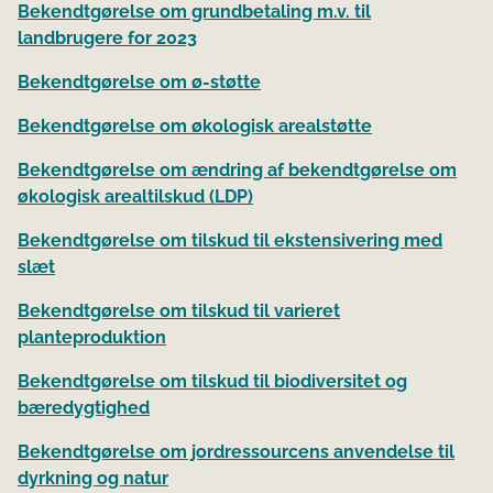
Bekendtgørelse om grundbetaling m.v. til
landbrugere for 2023
Bekendtgørelse om ø-støtte
Bekendtgørelse om økologisk arealstøtte
Bekendtgørelse om ændring af bekendtgørelse om
økologisk arealtilskud (LDP)
Bekendtgørelse om tilskud til ekstensivering med
slæt
Bekendtgørelse om tilskud til varieret
planteproduktion
Bekendtgørelse om tilskud til biodiversitet og
bæredygtighed
Bekendtgørelse om jordressourcens anvendelse til
dyrkning og natur