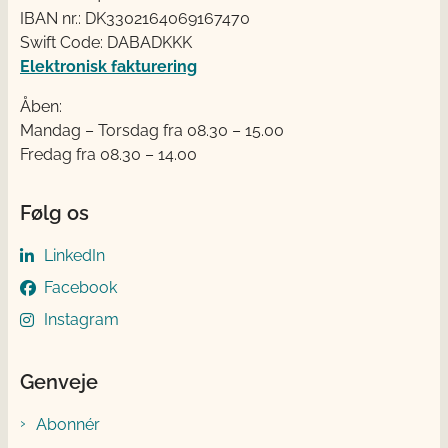
IBAN nr.: DK3302164069167470
Swift Code: DABADKKK
Elektronisk fakturering
Åben:
Mandag – Torsdag fra 08.30 – 15.00
Fredag fra 08.30 – 14.00
Følg os
LinkedIn
Facebook
Instagram
Genveje
Abonnér