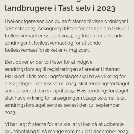
landbrugere i Tast selv i 2023
I bekendtgørelsen kan du se fristerne til visse ordninger i
Tast selv 2023. Ansøgningsfristen for at søge om tilskud i
fællesskemaet er 14. april 2023, og fristen for at sende
ændringer til fællesskemaet og for at sende
fællesskemaet forsinket er 9. maj 2023.
Derudover er der to frister for at indgive
ændringsforslag til registreringen af arealer i Internet
Markkort. Hvis ændringsforslaget skal have virkning for
ansøgninger i Fællesskema 2023, skal ændringsforslaget
sendes senest den 17. april 2023. Hvis ændringsforslaget
skal have virkning for ansøgninger i tilsagnsskema, skal
ændringsforslaget sendes senest den 14. september
2023.
Vi har lagt fristerne for at sikre, at vi kan nå at udbetale
grundbetaling til så mange som muligt i december 2023.