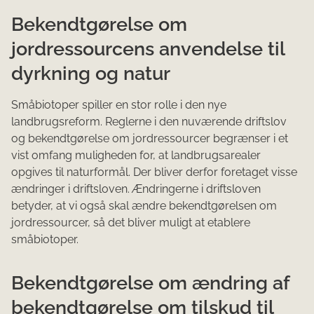
Bekendtgørelse om
jordressourcens anvendelse til
dyrkning og natur
Småbiotoper spiller en stor rolle i den nye
landbrugsreform. Reglerne i den nuværende driftslov
og bekendtgørelse om jordressourcer begrænser i et
vist omfang muligheden for, at landbrugsarealer
opgives til naturformål. Der bliver derfor foretaget visse
ændringer i driftsloven. Ændringerne i driftsloven
betyder, at vi også skal ændre bekendtgørelsen om
jordressourcer, så det bliver muligt at etablere
småbiotoper.
Bekendtgørelse om ændring af
bekendtgørelse om tilskud til