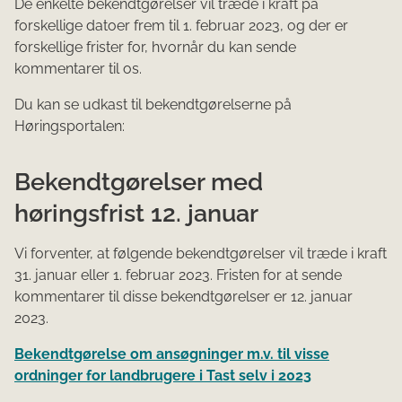
De enkelte bekendtgørelser vil træde i kraft på
forskellige datoer frem til 1. februar 2023, og der er
forskellige frister for, hvornår du kan sende
kommentarer til os.
Du kan se udkast til bekendtgørelserne på
Høringsportalen:
Bekendtgørelser med
høringsfrist 12. januar
Vi forventer, at følgende bekendtgørelser vil træde i kraft
31. januar eller 1. februar 2023. Fristen for at sende
kommentarer til disse bekendtgørelser er 12. januar
2023.
Bekendtgørelse om ansøgninger m.v. til visse
ordninger for landbrugere i Tast selv i 2023