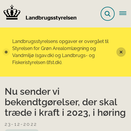
Landbrugsstyrelsens opgaver er overgået til
Styrelsen for Grøn Arealomlægning og
Vandmiljø (sgav.dk) og Landbrugs- og
Fiskeristyrelsen (lfst.dk).
Nu sender vi
bekendtgørelser, der skal
træde i kraft i 2023, i høring
23-12-2022