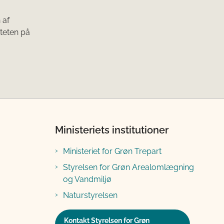
 af
teten på
Ministeriets institutioner
Ministeriet for Grøn Trepart
Styrelsen for Grøn Arealomlægning
og Vandmiljø
Naturstyrelsen
Kontakt Styrelsen for Grøn