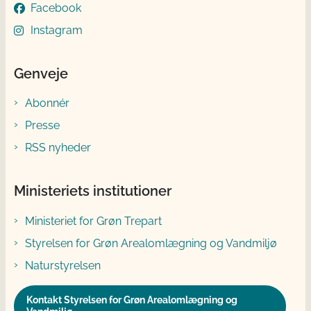
Facebook
Instagram
Genveje
Abonnér
Presse
RSS nyheder
Ministeriets institutioner
Ministeriet for Grøn Trepart
Styrelsen for Grøn Arealomlægning og Vandmiljø
Naturstyrelsen
Kontakt Styrelsen for Grøn Arealomlægning og