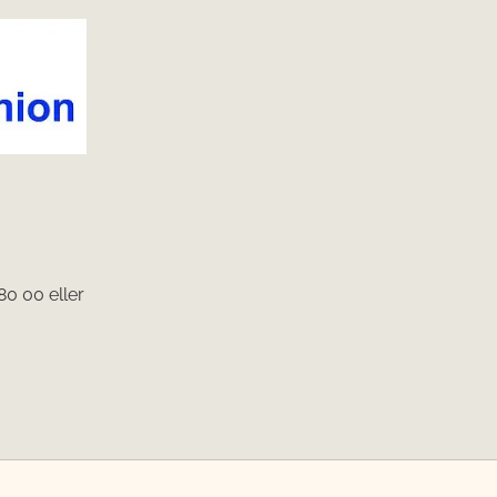
80 00 eller