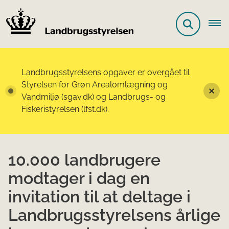
Landbrugsstyrelsens opgaver er overgået til
Styrelsen for Grøn Arealomlægning og
Vandmiljø (sgav.dk) og Landbrugs- og
Fiskeristyrelsen (lfst.dk).
10.000 landbrugere
modtager i dag en
invitation til at deltage i
Landbrugsstyrelsens årlige