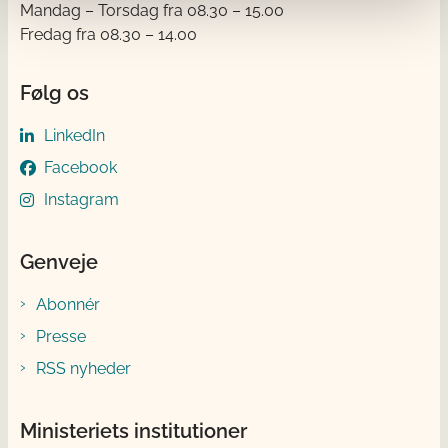
Mandag – Torsdag fra 08.30 – 15.00
Fredag fra 08.30 – 14.00
Følg os
LinkedIn
Facebook
Instagram
Genveje
Abonnér
Presse
RSS nyheder
Ministeriets institutioner