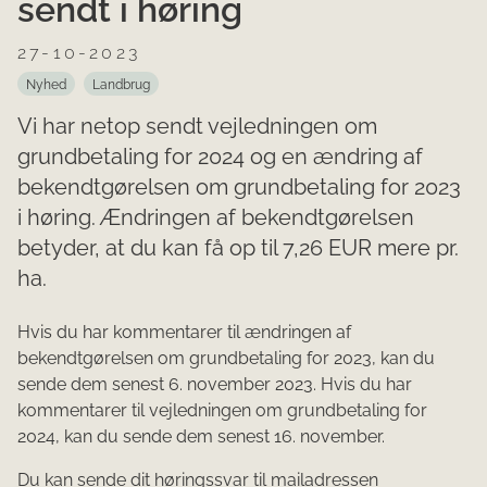
sendt i høring
27-10-2023
Nyhed
Landbrug
Vi har netop sendt vejledningen om
grundbetaling for 2024 og en ændring af
bekendtgørelsen om grundbetaling for 2023
i høring. Ændringen af bekendtgørelsen
betyder, at du kan få op til 7,26 EUR mere pr.
ha.
Hvis du har kommentarer til ændringen af
bekendtgørelsen om grundbetaling for 2023, kan du
sende dem senest 6. november 2023. Hvis du har
kommentarer til vejledningen om grundbetaling for
2024, kan du sende dem senest 16. november.
Du kan sende dit høringssvar til mailadressen