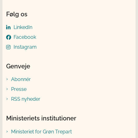
Følg os
LinkedIn
Facebook
Instagram
Genveje
Abonnér
Presse
RSS nyheder
Ministeriets institutioner
Ministeriet for Grøn Trepart