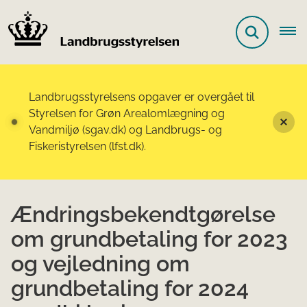
Landbrugsstyrelsens opgaver er overgået til
Styrelsen for Grøn Arealomlægning og
Vandmiljø (sgav.dk) og Landbrugs- og
Fiskeristyrelsen (lfst.dk).
Ændringsbekendtgørelse
om grundbetaling for 2023
og vejledning om
grundbetaling for 2024