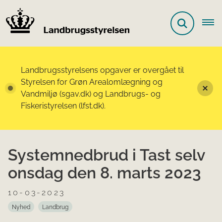
Landbrugsstyrelsens opgaver er overgået til
Styrelsen for Grøn Arealomlægning og
Vandmiljø (sgav.dk) og Landbrugs- og
Fiskeristyrelsen (lfst.dk).
Systemnedbrud i Tast selv
onsdag den 8. marts 2023
10-03-2023
Nyhed
Landbrug