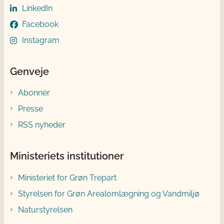
LinkedIn
Facebook
Instagram
Genveje
Abonnér
Presse
RSS nyheder
Ministeriets institutioner
Ministeriet for Grøn Trepart
Styrelsen for Grøn Arealomlægning og Vandmiljø
Naturstyrelsen