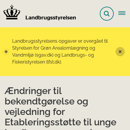
Landbrugsstyrelsens opgaver er overgået til
Styrelsen for Grøn Arealomlægning og
Vandmiljø (sgav.dk) og Landbrugs- og
Fiskeristyrelsen (lfst.dk).
Ændringer til
bekendtgørelse og
vejledning for
Etableringsstøtte til unge