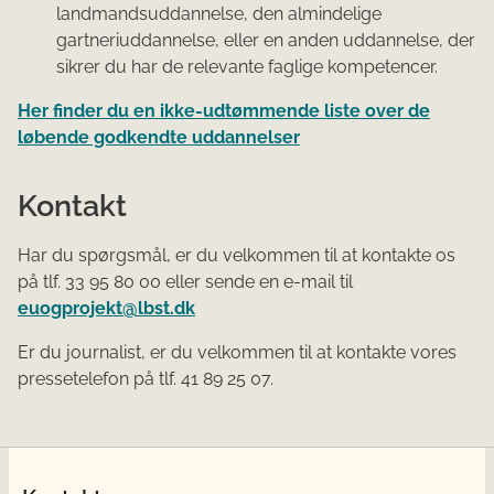
landmandsuddannelse, den almindelige
gartneriuddannelse, eller en anden uddannelse, der
sikrer du har de relevante faglige kompetencer.
Her finder du en ikke-udtømmende liste over de
løbende godkendte uddannelser
Kontakt
Har du spørgsmål, er du velkommen til at kontakte os
på tlf. 33 95 80 00 eller sende en e-mail til
euogprojekt@lbst.dk
Er du journalist, er du velkommen til at kontakte vores
pressetelefon på tlf. 41 89 25 07.