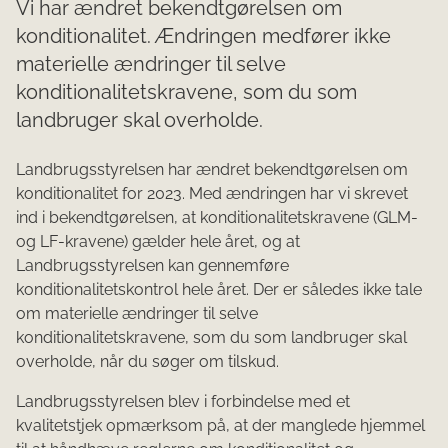
Vi har ændret bekendtgørelsen om
konditionalitet. Ændringen medfører ikke
materielle ændringer til selve
konditionalitetskravene, som du som
landbruger skal overholde.
Landbrugsstyrelsen har ændret bekendtgørelsen om
konditionalitet for 2023. Med ændringen har vi skrevet
ind i bekendtgørelsen, at konditionalitetskravene (GLM-
og LF-kravene) gælder hele året, og at
Landbrugsstyrelsen kan gennemføre
konditionalitetskontrol hele året. Der er således ikke tale
om materielle ændringer til selve
konditionalitetskravene, som du som landbruger skal
overholde, når du søger om tilskud.
Landbrugsstyrelsen blev i forbindelse med et
kvalitetstjek opmærksom på, at der manglede hjemmel