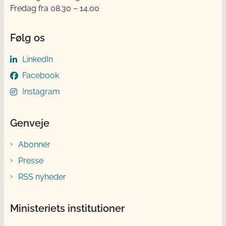
Fredag fra 08.30 – 14.00
Følg os
LinkedIn
Facebook
Instagram
Genveje
Abonnér
Presse
RSS nyheder
Ministeriets institutioner