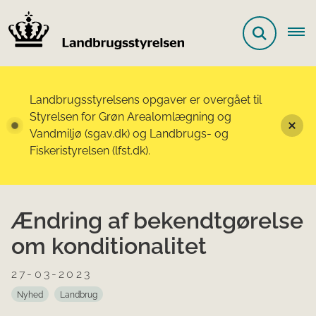
Landbrugsstyrelsens opgaver er overgået til
Styrelsen for Grøn Arealomlægning og
Vandmiljø (sgav.dk) og Landbrugs- og
Fiskeristyrelsen (lfst.dk).
Ændring af bekendtgørelse
om konditionalitet
27-03-2023
Nyhed
Landbrug