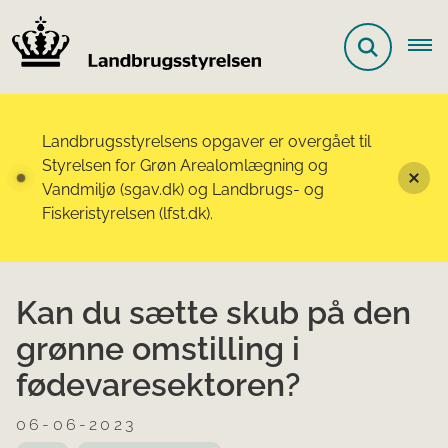
Landbrugsstyrelsens opgaver er overgået til
Styrelsen for Grøn Arealomlægning og
Vandmiljø (sgav.dk) og Landbrugs- og
Fiskeristyrelsen (lfst.dk).
Kan du sætte skub på den
grønne omstilling i
fødevaresektoren?
06-06-2023