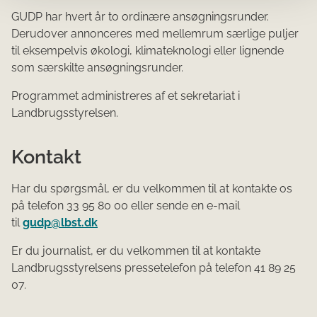
GUDP har hvert år to ordinære ansøgningsrunder.
Derudover annonceres med mellemrum særlige puljer
til eksempelvis økologi, klimateknologi eller lignende
som særskilte ansøgningsrunder.
Programmet administreres af et sekretariat i
Landbrugsstyrelsen.
Kontakt
Har du spørgsmål, er du velkommen til at kontakte os
på telefon 33 95 80 00 eller sende en e-mail
til
gudp@lbst.dk
Er du journalist, er du velkommen til at kontakte
Landbrugsstyrelsens pressetelefon på telefon 41 89 25
07.