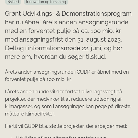
Nyhed
Innovation og forskning
Grønt Udviklings- & Demonstrationsprogram
har nu åbnet årets anden ansøgningsrunde
med en forventet pulje på ca. 100 mio. kr.
med ansøgningsfrist den 31. august 2023.
Deltag i informationsmøde 22. juni, og hør
mere om, hvordan du søger tilskud.
Årets anden ansøgningsrunde i GUDP er åbnet med en
forventet pulje på 100 mio. kr.
I årets anden runde vil der fortsat blive lagt vægt på
projekter, der medvirker til at reducere udledning af
klimagasser, og som i ansøgningen kan pege på direkte,
målbare klimaeffekter.
Hertil vil GUDP bl.a. støtte projekter, der arbejder med: