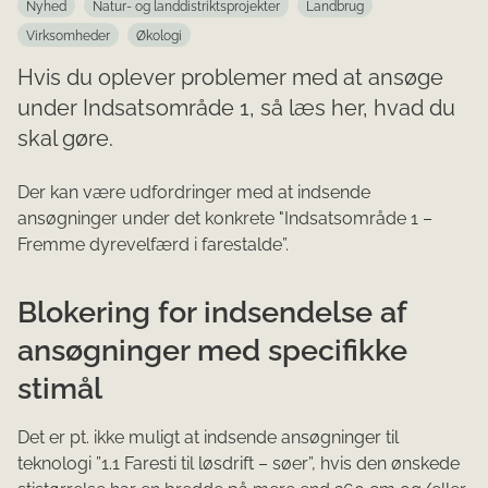
Nyhed
Natur- og landdistriktsprojekter
Landbrug
Virksomheder
Økologi
Hvis du oplever problemer med at ansøge
under Indsatsområde 1, så læs her, hvad du
skal gøre.
Der kan være udfordringer med at indsende
ansøgninger under det konkrete "Indsatsområde 1 –
Fremme dyrevelfærd i farestalde”.
Blokering for indsendelse af
ansøgninger med specifikke
stimål
Det er pt. ikke muligt at indsende ansøgninger til
teknologi ”1.1 Faresti til løsdrift – søer”, hvis den ønskede