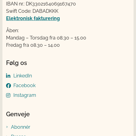
IBAN nr.: DK3302164069167470
Swift Code: DABADKKK
Elektronisk fakturering
Åben:
Mandag – Torsdag fra 08.30 – 15.00
Fredag fra 08.30 – 14.00
Følg os
LinkedIn
Facebook
Instagram
Genveje
Abonnér