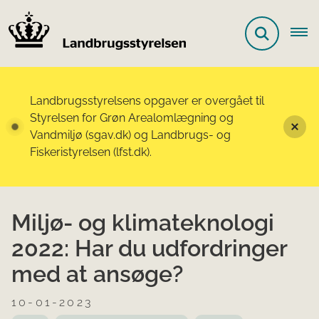
Landbrugsstyrelsens opgaver er overgået til
Styrelsen for Grøn Arealomlægning og
Vandmiljø (sgav.dk) og Landbrugs- og
Fiskeristyrelsen (lfst.dk).
Miljø- og klimateknologi
2022: Har du udfordringer
med at ansøge?
10-01-2023