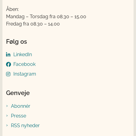
Åben:
Mandag – Torsdag fra 08.30 – 15.00
Fredag fra 08.30 – 14.00
Følg os
LinkedIn
Facebook
Instagram
Genveje
Abonnér
Presse
RSS nyheder