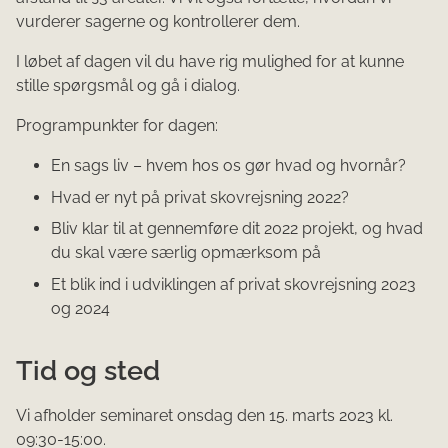
vurderer sagerne og kontrollerer dem.
I løbet af dagen vil du have rig mulighed for at kunne
stille spørgsmål og gå i dialog.
Programpunkter for dagen:
En sags liv – hvem hos os gør hvad og hvornår?
Hvad er nyt på privat skovrejsning 2022?
Bliv klar til at gennemføre dit 2022 projekt, og hvad
du skal være særlig opmærksom på
Et blik ind i udviklingen af privat skovrejsning 2023
og 2024
Tid og sted
Vi afholder seminaret onsdag den 15. marts 2023 kl.
09:30-15:00.