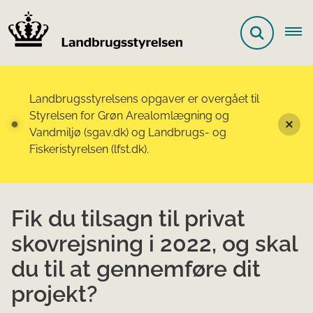
Landbrugsstyrelsens opgaver er overgået til
Styrelsen for Grøn Arealomlægning og
Vandmiljø (sgav.dk) og Landbrugs- og
Fiskeristyrelsen (lfst.dk).
Fik du tilsagn til privat
skovrejsning i 2022, og skal
du til at gennemføre dit
projekt?