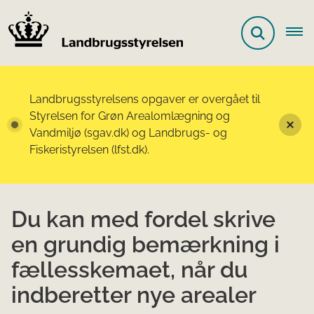
Landbrugsstyrelsens opgaver er overgået til
Styrelsen for Grøn Arealomlægning og
Vandmiljø (sgav.dk) og Landbrugs- og
Fiskeristyrelsen (lfst.dk).
Du kan med fordel skrive
en grundig bemærkning i
fællesskemaet, når du
indberetter nye arealer