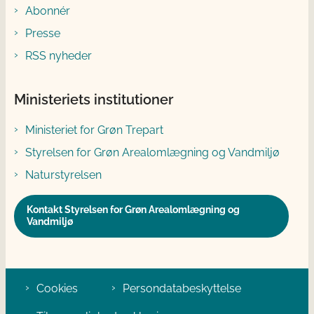
Abonnér
Presse
RSS nyheder
Ministeriets institutioner
Ministeriet for Grøn Trepart
Styrelsen for Grøn Arealomlægning og Vandmiljø
Naturstyrelsen
Kontakt Styrelsen for Grøn Arealomlægning og
Vandmiljø
Cookies
Persondatabeskyttelse