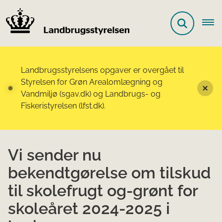
Landbrugsstyrelsens opgaver er overgået til
Styrelsen for Grøn Arealomlægning og
Vandmiljø (sgav.dk) og Landbrugs- og
Fiskeristyrelsen (lfst.dk).
Vi sender nu
bekendtgørelse om tilskud
til skolefrugt og-grønt for
skoleåret 2024-2025 i