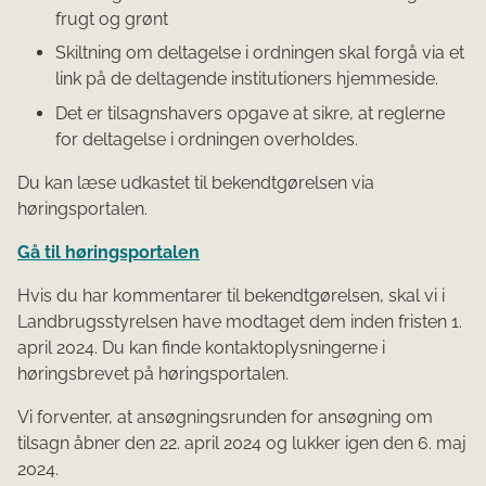
frugt og grønt
Skiltning om deltagelse i ordningen skal forgå via et
link på de deltagende institutioners hjemmeside.
Det er tilsagnshavers opgave at sikre, at reglerne
for deltagelse i ordningen overholdes.
Du kan læse udkastet til bekendtgørelsen via
høringsportalen.
Gå til høringsportalen
Hvis du har kommentarer til bekendtgørelsen, skal vi i
Landbrugsstyrelsen have modtaget dem inden fristen 1.
april 2024. Du kan finde kontaktoplysningerne i
høringsbrevet på høringsportalen.
Vi forventer, at ansøgningsrunden for ansøgning om
tilsagn åbner den 22. april 2024 og lukker igen den 6. maj
2024.