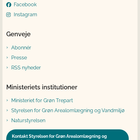
Facebook
Instagram
Genveje
Abonnér
Presse
RSS nyheder
Ministeriets institutioner
Ministeriet for Grøn Trepart
Styrelsen for Grøn Arealomlægning og Vandmiljø
Naturstyrelsen
Kontakt Styrelsen for Grøn Arealomlægning og