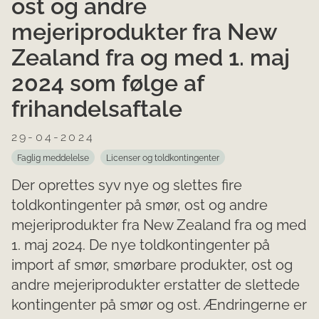
ost og andre
mejeriprodukter fra New
Zealand fra og med 1. maj
2024 som følge af
frihandelsaftale
29-04-2024
Faglig meddelelse
Licenser og toldkontingenter
Der oprettes syv nye og slettes fire
toldkontingenter på smør, ost og andre
mejeriprodukter fra New Zealand fra og med
1. maj 2024. De nye toldkontingenter på
import af smør, smørbare produkter, ost og
andre mejeriprodukter erstatter de slettede
kontingenter på smør og ost. Ændringerne er