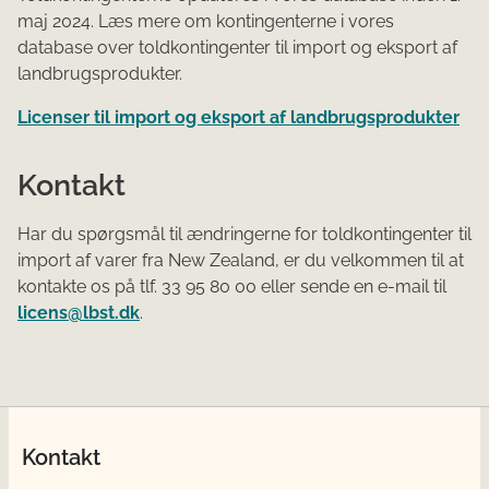
maj 2024. Læs mere om kontingenterne i vores
database over toldkontingenter til import og eksport af
landbrugsprodukter.
Licenser til import og eksport af landbrugsprodukter
Kontakt
Har du spørgsmål til ændringerne for toldkontingenter til
import af varer fra New Zealand, er du velkommen til at
kontakte os på tlf. 33 95 80 00 eller sende en e-mail til
licens@lbst.dk
.
Kontakt