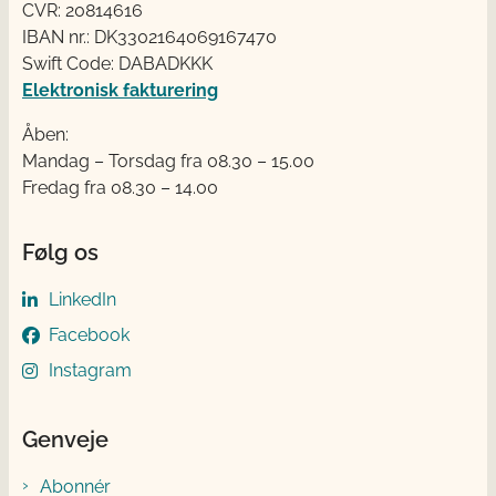
CVR: 20814616
IBAN nr.: DK3302164069167470
Swift Code: DABADKKK
Elektronisk fakturering
Åben:
Mandag – Torsdag fra 08.30 – 15.00
Fredag fra 08.30 – 14.00
Følg os
LinkedIn
Facebook
Instagram
Genveje
Abonnér