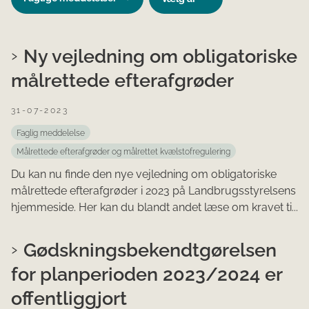
Ny vejledning om obligatoriske
målrettede efterafgrøder
31-07-2023
Faglig meddelelse
Målrettede efterafgrøder og målrettet kvælstofregulering
Du kan nu finde den nye vejledning om obligatoriske
målrettede efterafgrøder i 2023 på Landbrugsstyrelsens
hjemmeside. Her kan du blandt andet læse om kravet ti...
Gødskningsbekendtgørelsen
for planperioden 2023/2024 er
offentliggjort