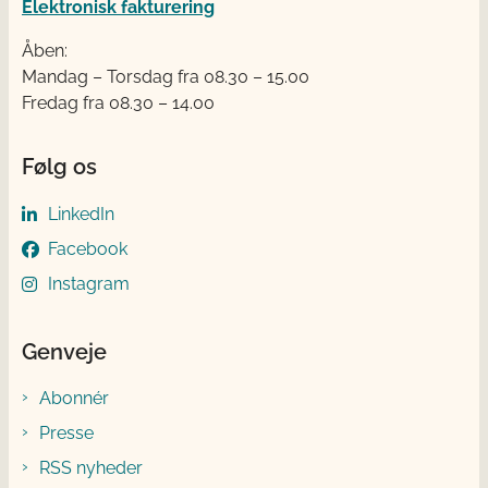
Elektronisk fakturering
Åben:
Mandag – Torsdag fra 08.30 – 15.00
Fredag fra 08.30 – 14.00
Følg os
LinkedIn
Facebook
Instagram
Genveje
Abonnér
Presse
RSS nyheder