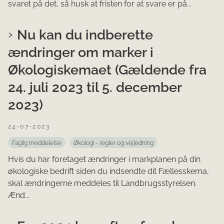
svaret på det, så husk at fristen for at svare er på...
Nu kan du indberette
ændringer om marker i
Økologiskemaet (Gældende fra
24. juli 2023 til 5. december
2023)
24-07-2023
Faglig meddelelse
Økologi - regler og vejledning
Hvis du har foretaget ændringer i markplanen på din
økologiske bedrift siden du indsendte dit Fællesskema,
skal ændringerne meddeles til Landbrugsstyrelsen.
Ænd...