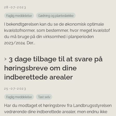
28-07-2023
Faglig meddelelse
Gødning og plantedække
I bekendtgørelsen kan du se de økonomisk optimale
kvælstofnormer, som bestemmer, hvor meget kvælstof
du må bruge på din virksomhed i planperioden
2023/2024. Der...
3 dage tilbage til at svare på
høringsbreve om dine
indberettede arealer
25-07-2023
Faglig meddelelse
Tast selv
Har du modtaget et høringsbrev fra Landbrugsstyrelsen
vedrørende dine indberettede arealer, men endnu ikke