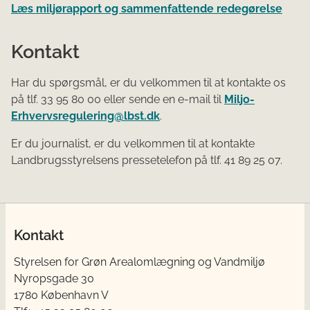
Læs miljørapport og sammenfattende redegørelse
Kontakt
Har du spørgsmål, er du velkommen til at kontakte os
på tlf. 33 95 80 00 eller sende en e-mail til
Miljo-
Erhvervsregulering@lbst.dk
.
Er du journalist, er du velkommen til at kontakte
Landbrugsstyrelsens pressetelefon på tlf. 41 89 25 07.
Kontakt
Styrelsen for Grøn Arealomlægning og Vandmiljø
Nyropsgade 30
1780 København V