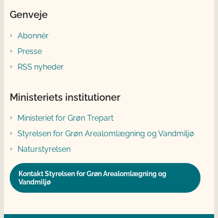
Genveje
Abonnér
Presse
RSS nyheder
Ministeriets institutioner
Ministeriet for Grøn Trepart
Styrelsen for Grøn Arealomlægning og Vandmiljø
Naturstyrelsen
Kontakt Styrelsen for Grøn Arealomlægning og
Vandmiljø