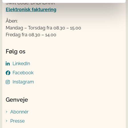
Swift Code: DABADKKK
Elektronisk fakturering
Åben:
Mandag – Torsdag fra 08.30 – 15.00
Fredag fra 08.30 – 14.00
Følg os
LinkedIn
Facebook
Instagram
Genveje
Abonnér
Presse