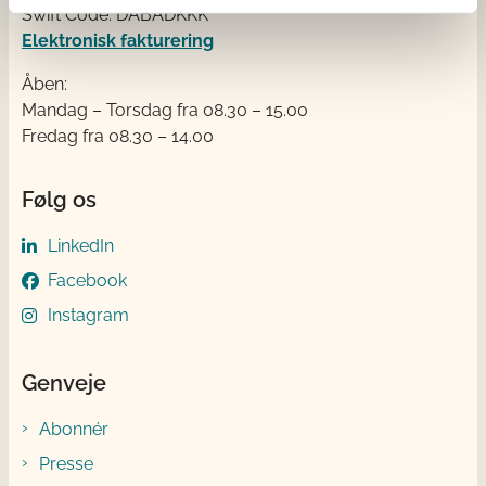
Swift Code: DABADKKK
Elektronisk fakturering
Åben:
Mandag – Torsdag fra 08.30 – 15.00
Fredag fra 08.30 – 14.00
Følg os
LinkedIn
Facebook
Instagram
Genveje
Abonnér
Presse