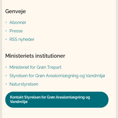
Genveje
Abonnér
Presse
RSS nyheder
Ministeriets institutioner
Ministeriet for Grøn Trepart
Styrelsen for Grøn Arealomlægning og Vandmiljø
Naturstyrelsen
Kontakt Styrelsen for Grøn Arealomlægning og
Vandmiljø