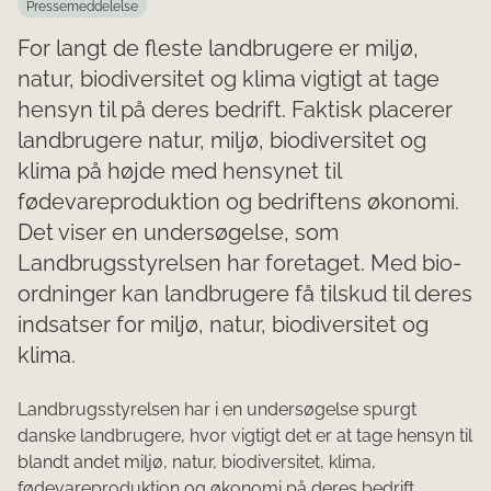
Pressemeddelelse
For langt de fleste landbrugere er miljø,
natur, biodiversitet og klima vigtigt at tage
hensyn til på deres bedrift. Faktisk placerer
landbrugere natur, miljø, biodiversitet og
klima på højde med hensynet til
fødevareproduktion og bedriftens økonomi.
Det viser en undersøgelse, som
Landbrugsstyrelsen har foretaget. Med bio-
ordninger kan landbrugere få tilskud til deres
indsatser for miljø, natur, biodiversitet og
klima.
Landbrugsstyrelsen har i en undersøgelse spurgt
danske landbrugere, hvor vigtigt det er at tage hensyn til
blandt andet miljø, natur, biodiversitet, klima,
fødevareproduktion og økonomi på deres bedrift.