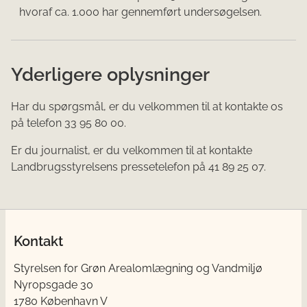
hvoraf ca. 1.000 har gennemført undersøgelsen.
Yderligere oplysninger
Har du spørgsmål, er du velkommen til at kontakte os
på telefon 33 95 80 00.
Er du journalist, er du velkommen til at kontakte
Landbrugsstyrelsens pressetelefon på 41 89 25 07.
Kontakt
Styrelsen for Grøn Arealomlægning og Vandmiljø
Nyropsgade 30
1780 København V