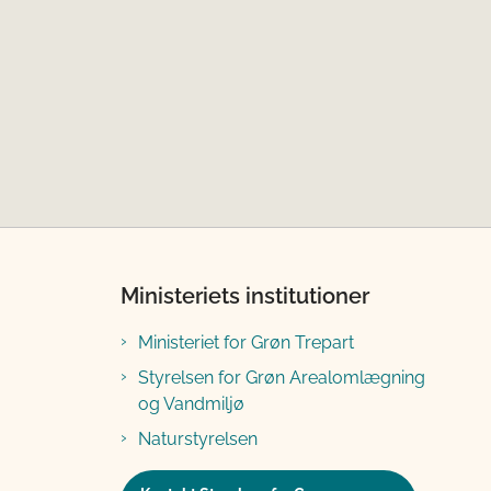
Ministeriets institutioner
Ministeriet for Grøn Trepart
Styrelsen for Grøn Arealomlægning
og Vandmiljø
Naturstyrelsen